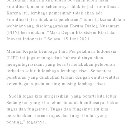
koordinasi, namun sebenarnya tidak terjadi koordinasi.
Karena itu, lembaga pemerintah tidak akan ada
koordinasi jika tidak ada peleburan,” tutur Laksana dalam
webinar yang diselenggarakan Forum Dialog Nusantara
(FDN) bertemakan, “Masa Depan Ekosistem Riset dan
Inovasi Indonesia,” Selasa, 15 Juni 2021.
Mantan Kepala Lembaga Ilmu Pengetahuan Indonesia
(LIPI) ini juga menegaskan bahwa dirinya akan
mengintegrasikan, yang berarti melakukan peleburan
terhadap seluruh lembaga-lembaga riset. Sementara
peleburan yang dilakukan terkait dengan entitas-entitas
kelembagaan pada masing-masing lembaga riset.
“Sudah tegas kita integrasikan, yang berarti kita lebur.
Sedangkan yang kita lebur itu adalah entitasnya, bukan
tugas dan fungsinya. Tugas dan fungsinya itu kita
pertahankan, karena tugas dan fungsi inilah yang
penting,” tegasnya.