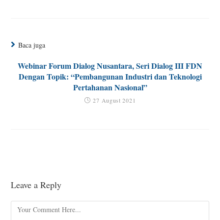
Baca juga
Webinar Forum Dialog Nusantara, Seri Dialog III FDN
Dengan Topik: “Pembangunan Industri dan Teknologi
Pertahanan Nasional”
27 August 2021
Leave a Reply