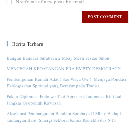
Notify me of new posts by email.
Berita Terbaru
Bangun Bandara Surabaya 2 Mbay Mesti Sesuai Sikon
MENCEGAH KEDATANGAN ERA EMPTY DEMOCRACY
Pembangunan Rumah Adat ( Sao Waca Ute ): Menjaga Pondasi
Ekologis dan Spiritual yang Berakar pada Tradisi
Pekan Diplomasi Prabowo Tuai Apresiasi, Indonesia Kini Jadi
Jangkar Geopolitik Kawasan
Akselerasi Pembangunan Bandara Surabaya II Mbay Hadapi
Tantangan Baru, Sinergi Sektoral Kunci Konektivitas NTT