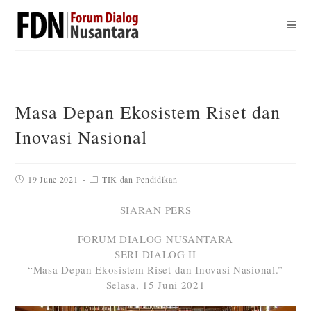
Masa Depan Ekosistem Riset dan
Inovasi Nasional
19 June 2021
TIK dan Pendidikan
SIARAN PERS
FORUM DIALOG NUSANTARA
SERI DIALOG II
“Masa Depan Ekosistem Riset dan Inovasi Nasional.”
Selasa, 15 Juni 2021