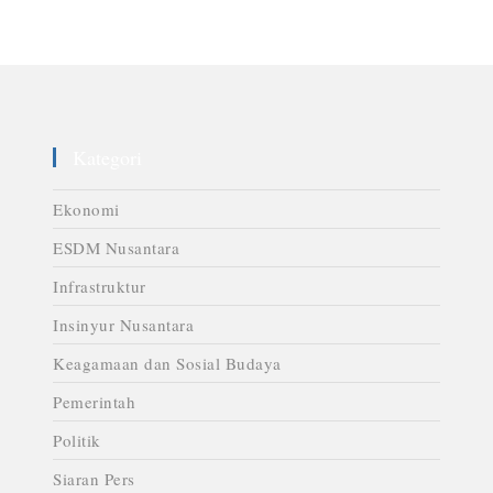
Kategori
Ekonomi
ESDM Nusantara
Infrastruktur
Insinyur Nusantara
Keagamaan dan Sosial Budaya
Pemerintah
Politik
Siaran Pers