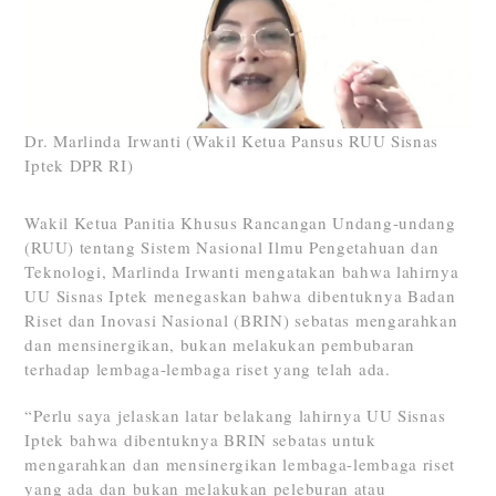
Dr. Marlinda Irwanti (Wakil Ketua Pansus RUU Sisnas
Iptek DPR RI)
Wakil Ketua Panitia Khusus Rancangan Undang-undang
(RUU) tentang Sistem Nasional Ilmu Pengetahuan dan
Teknologi, Marlinda Irwanti mengatakan bahwa lahirnya
UU Sisnas Iptek menegaskan bahwa dibentuknya Badan
Riset dan Inovasi Nasional (BRIN) sebatas mengarahkan
dan mensinergikan, bukan melakukan pembubaran
terhadap lembaga-lembaga riset yang telah ada.
“Perlu saya jelaskan latar belakang lahirnya UU Sisnas
Iptek bahwa dibentuknya BRIN sebatas untuk
mengarahkan dan mensinergikan lembaga-lembaga riset
yang ada dan bukan melakukan peleburan atau