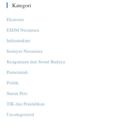
Kategori
Ekonomi
ESDM Nusantara
Infrastruktur
Insinyur Nusantara
Keagamaan dan Sosial Budaya
Pemerintah
Politik
Siaran Pers
TIK dan Pendidikan
Uncategorized