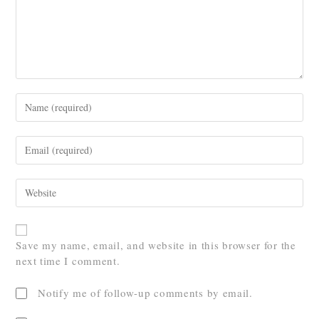
Save my name, email, and website in this browser for the
next time I comment.
Notify me of follow-up comments by email.