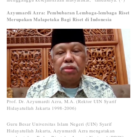
Azyumardi Azra: Pembubaran Lembaga-lembaga Riset
Merupakan Malapetaka Bagi Riset di Indonesia
Prof. Dr. Azyumardi Azra, M.A. (Rektor UIN Syarif
Hidayatullah Jakarta 1998-2006)
Guru Besar Universitas Islam Negeri (UIN) Syarif
Hidayatullah Jakarta, Azyumardi Azra mengatakan