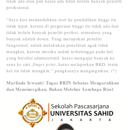
tidak ada atau pun kalau ada tidak terlalu banyak peneliti
profesional.
“Saya kira memindahkan riset ke pendidikan tinggi itu
tidak tepat, karena di perguruan tinggi itu tidak ada dan
tidak terlalu banyak peneliti profesi, sementara yang
banyak adalah dosen. Yang merupakan peneliti
fungsional, untuk melakukan penelitian agak tidak
mungkin, karena mereka sudah terbelenggu pada hal
yang bersifat administratif, harus mengajar banyak ke
sana ke sini,
finger print
, harus melaporkan BKD, tentu
hal itu tidak mungkin,” pungkasnya mengingatkan. (*)
Marlinda Irwanti: Tugas BRIN Sebatas Mengarahkan
dan Mensinergikan, Bukan Melebur Lembaga Riset