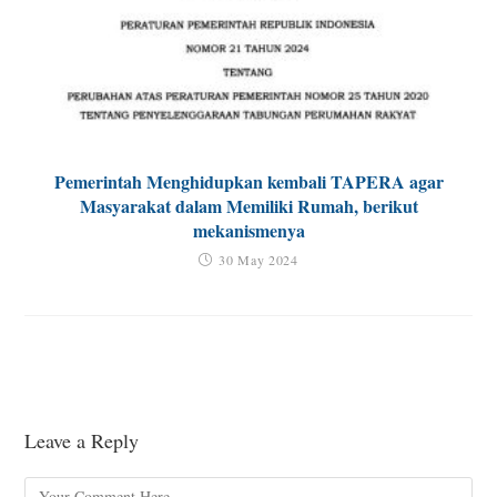
Pemerintah Menghidupkan kembali TAPERA agar
Masyarakat dalam Memiliki Rumah, berikut
mekanismenya
30 May 2024
Leave a Reply