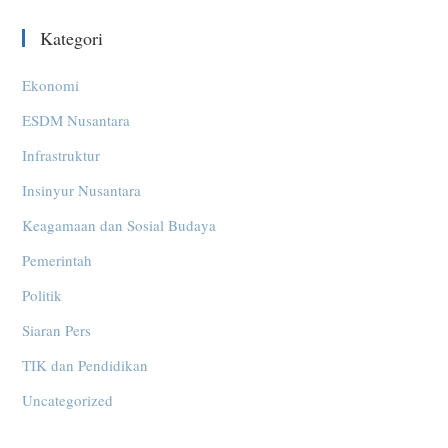
Kategori
Ekonomi
ESDM Nusantara
Infrastruktur
Insinyur Nusantara
Keagamaan dan Sosial Budaya
Pemerintah
Politik
Siaran Pers
TIK dan Pendidikan
Uncategorized