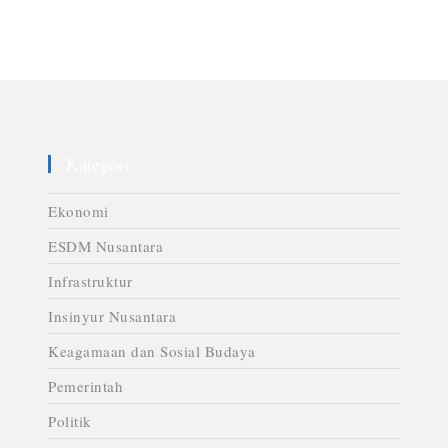
Kategori
Ekonomi
ESDM Nusantara
Infrastruktur
Insinyur Nusantara
Keagamaan dan Sosial Budaya
Pemerintah
Politik