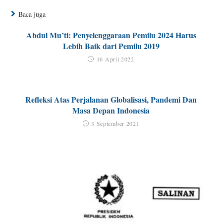
Baca juga
Abdul Mu’ti: Penyelenggaraan Pemilu 2024 Harus
Lebih Baik dari Pemilu 2019
16 April 2022
Refleksi Atas Perjalanan Globalisasi, Pandemi Dan
Masa Depan Indonesia
3 September 2021