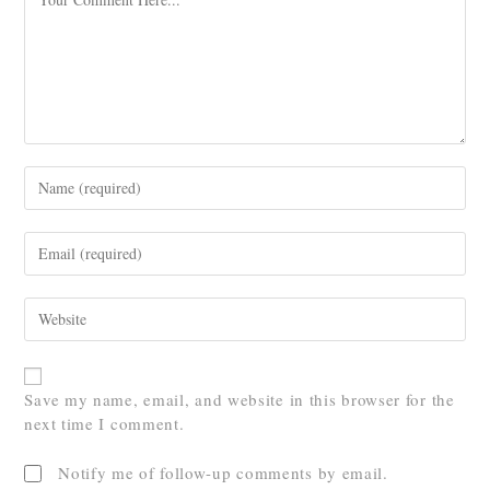
Save my name, email, and website in this browser for the
next time I comment.
Notify me of follow-up comments by email.