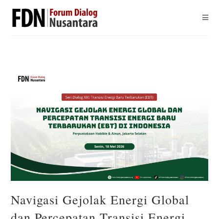
Navigasi Gejolak Energi Global
dan Percepatan Transisi Energi