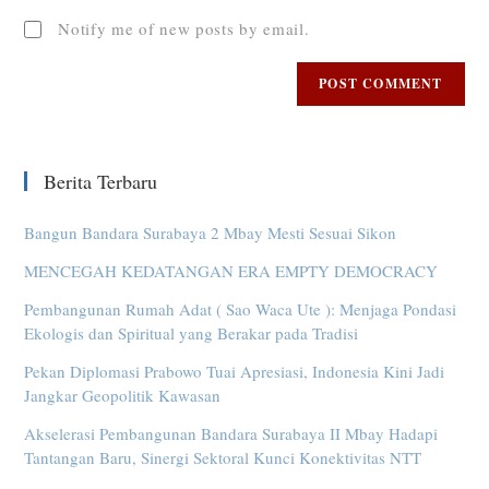
Notify me of new posts by email.
Berita Terbaru
Bangun Bandara Surabaya 2 Mbay Mesti Sesuai Sikon
MENCEGAH KEDATANGAN ERA EMPTY DEMOCRACY
Pembangunan Rumah Adat ( Sao Waca Ute ): Menjaga Pondasi
Ekologis dan Spiritual yang Berakar pada Tradisi
Pekan Diplomasi Prabowo Tuai Apresiasi, Indonesia Kini Jadi
Jangkar Geopolitik Kawasan
Akselerasi Pembangunan Bandara Surabaya II Mbay Hadapi
Tantangan Baru, Sinergi Sektoral Kunci Konektivitas NTT