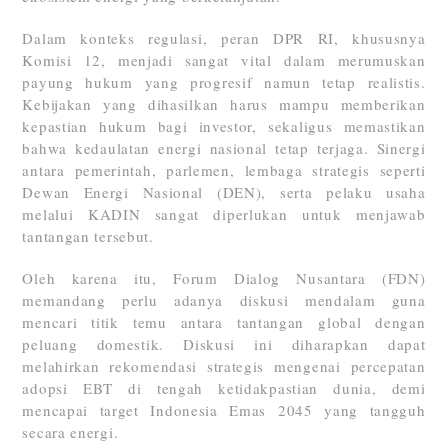
Dalam konteks regulasi, peran DPR RI, khususnya
Komisi 12, menjadi sangat vital dalam merumuskan
payung hukum yang progresif namun tetap realistis.
Kebijakan yang dihasilkan harus mampu memberikan
kepastian hukum bagi investor, sekaligus memastikan
bahwa kedaulatan energi nasional tetap terjaga. Sinergi
antara pemerintah, parlemen, lembaga strategis seperti
Dewan Energi Nasional (DEN), serta pelaku usaha
melalui KADIN sangat diperlukan untuk menjawab
tantangan tersebut.
Oleh karena itu, Forum Dialog Nusantara (FDN)
memandang perlu adanya diskusi mendalam guna
mencari titik temu antara tantangan global dengan
peluang domestik. Diskusi ini diharapkan dapat
melahirkan rekomendasi strategis mengenai percepatan
adopsi EBT di tengah ketidakpastian dunia, demi
mencapai target Indonesia Emas 2045 yang tangguh
secara energi.