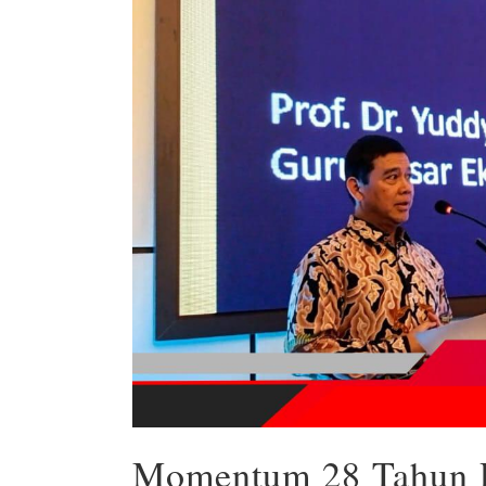
Momentum 28 Tahun R