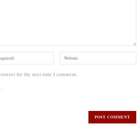
browser for the next time I comment.
.