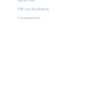
Siaran Pers
TIK dan Pendidikan
Uncategorized