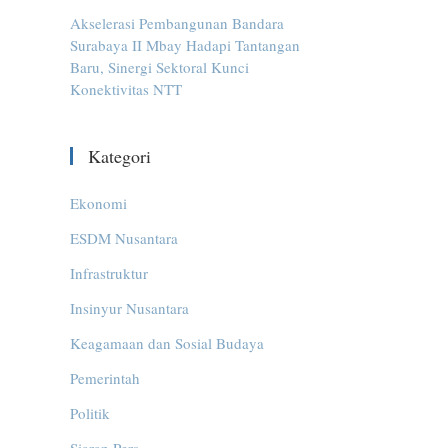
Akselerasi Pembangunan Bandara
Surabaya II Mbay Hadapi Tantangan
Baru, Sinergi Sektoral Kunci
Konektivitas NTT
Kategori
Ekonomi
ESDM Nusantara
Infrastruktur
Insinyur Nusantara
Keagamaan dan Sosial Budaya
Pemerintah
Politik