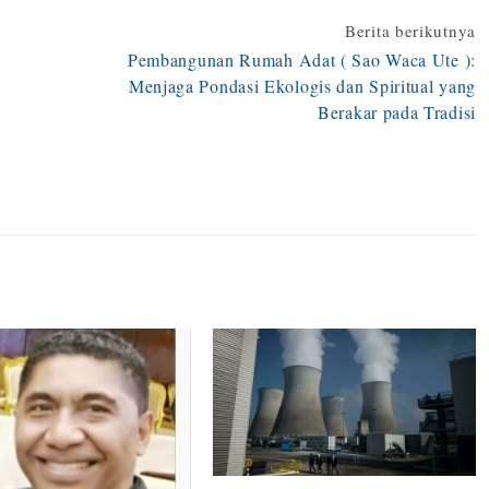
Berita berikutnya
Pembangunan Rumah Adat ( Sao Waca Ute ):
Menjaga Pondasi Ekologis dan Spiritual yang
Berakar pada Tradisi