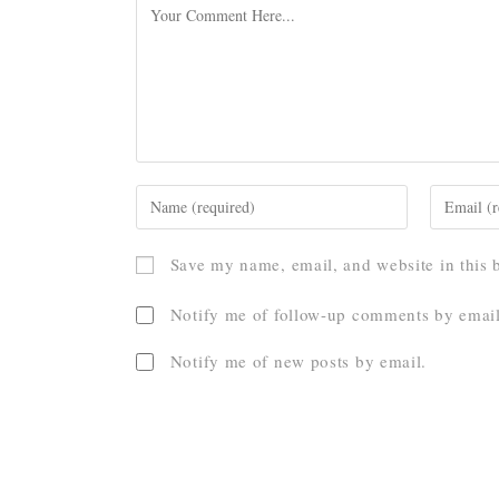
Save my name, email, and website in this 
Notify me of follow-up comments by email
Notify me of new posts by email.