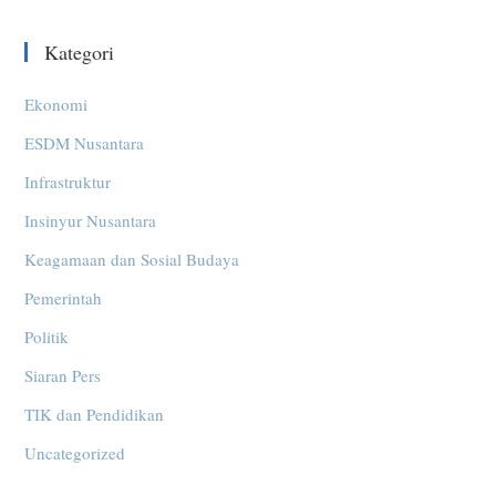
Kategori
Ekonomi
ESDM Nusantara
Infrastruktur
Insinyur Nusantara
Keagamaan dan Sosial Budaya
Pemerintah
Politik
Siaran Pers
TIK dan Pendidikan
Uncategorized