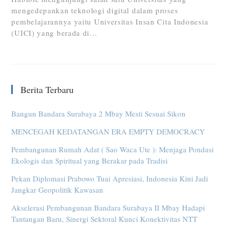
mengedepankan teknologi digital dalam proses
pembelajarannya yaitu Universitas Insan Cita Indonesia
(UICI) yang berada di…
Berita Terbaru
Bangun Bandara Surabaya 2 Mbay Mesti Sesuai Sikon
MENCEGAH KEDATANGAN ERA EMPTY DEMOCRACY
Pembangunan Rumah Adat ( Sao Waca Ute ): Menjaga Pondasi
Ekologis dan Spiritual yang Berakar pada Tradisi
Pekan Diplomasi Prabowo Tuai Apresiasi, Indonesia Kini Jadi
Jangkar Geopolitik Kawasan
Akselerasi Pembangunan Bandara Surabaya II Mbay Hadapi
Tantangan Baru, Sinergi Sektoral Kunci Konektivitas NTT