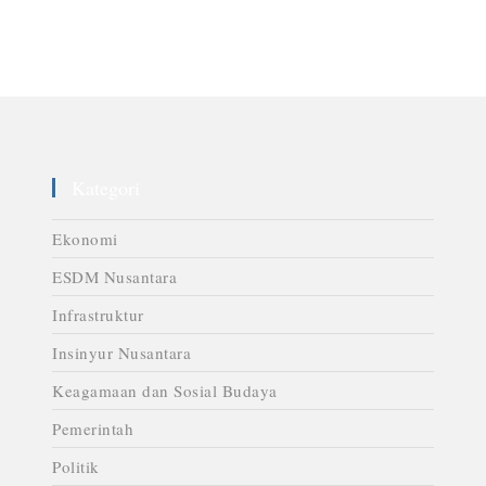
Kategori
Ekonomi
ESDM Nusantara
Infrastruktur
Insinyur Nusantara
Keagamaan dan Sosial Budaya
Pemerintah
Politik