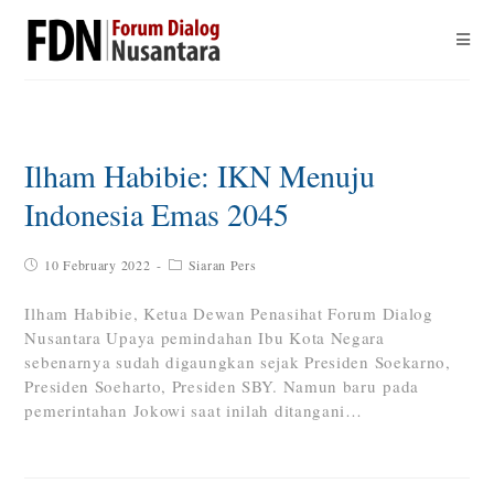
Ilham Habibie: IKN Menuju
Indonesia Emas 2045
10 February 2022
Siaran Pers
Ilham Habibie, Ketua Dewan Penasihat Forum Dialog
Nusantara Upaya pemindahan Ibu Kota Negara
sebenarnya sudah digaungkan sejak Presiden Soekarno,
Presiden Soeharto, Presiden SBY. Namun baru pada
pemerintahan Jokowi saat inilah ditangani…