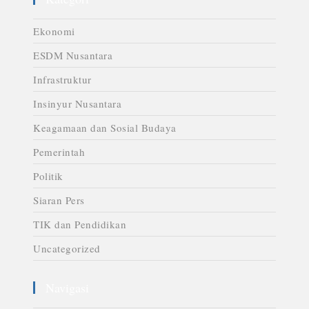
Ekonomi
ESDM Nusantara
Infrastruktur
Insinyur Nusantara
Keagamaan dan Sosial Budaya
Pemerintah
Politik
Siaran Pers
TIK dan Pendidikan
Uncategorized
Navigasi