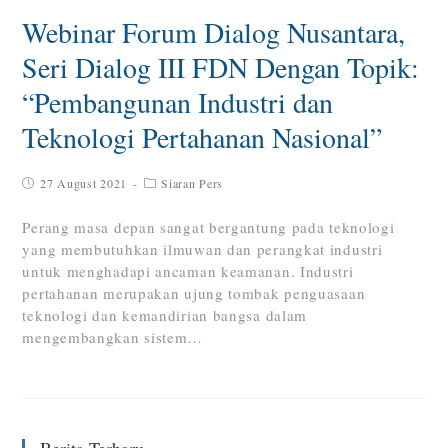
Webinar Forum Dialog Nusantara,
Seri Dialog III FDN Dengan Topik:
“Pembangunan Industri dan
Teknologi Pertahanan Nasional”
27 August 2021
Siaran Pers
Perang masa depan sangat bergantung pada teknologi
yang membutuhkan ilmuwan dan perangkat industri
untuk menghadapi ancaman keamanan. Industri
pertahanan merupakan ujung tombak penguasaan
teknologi dan kemandirian bangsa dalam
mengembangkan sistem…