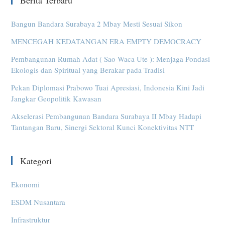
Berita Terbaru
Bangun Bandara Surabaya 2 Mbay Mesti Sesuai Sikon
MENCEGAH KEDATANGAN ERA EMPTY DEMOCRACY
Pembangunan Rumah Adat ( Sao Waca Ute ): Menjaga Pondasi
Ekologis dan Spiritual yang Berakar pada Tradisi
Pekan Diplomasi Prabowo Tuai Apresiasi, Indonesia Kini Jadi
Jangkar Geopolitik Kawasan
Akselerasi Pembangunan Bandara Surabaya II Mbay Hadapi
Tantangan Baru, Sinergi Sektoral Kunci Konektivitas NTT
Kategori
Ekonomi
ESDM Nusantara
Infrastruktur