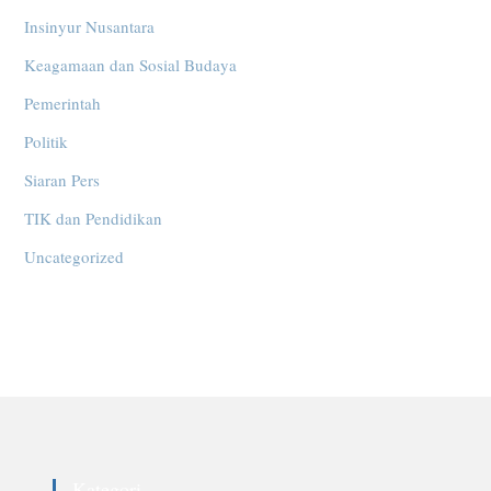
Insinyur Nusantara
Keagamaan dan Sosial Budaya
Pemerintah
Politik
Siaran Pers
TIK dan Pendidikan
Uncategorized
Kategori