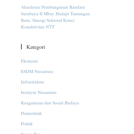
Akselerasi Pembangunan Bandara
Surabaya II Mbay Hadapi Tantangan
Baru, Sinergi Sektoral Kunci
Konektivitas NTT
Kategori
Ekonomi
ESDM Nusantara
Infrastruktur
Insinyur Nusantara
Keagamaan dan Sosial Budaya
Pemerintah
Politik