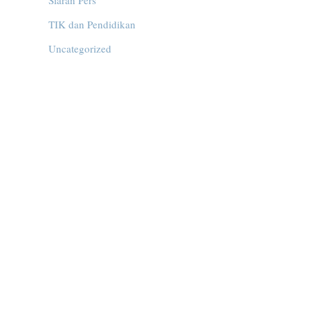
Siaran Pers
TIK dan Pendidikan
Uncategorized