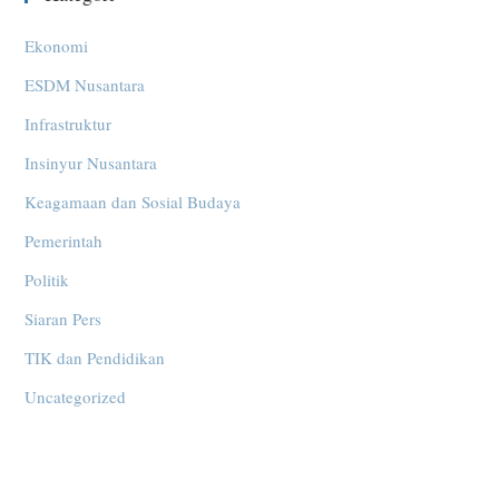
Ekonomi
ESDM Nusantara
Infrastruktur
Insinyur Nusantara
Keagamaan dan Sosial Budaya
Pemerintah
Politik
Siaran Pers
TIK dan Pendidikan
Uncategorized