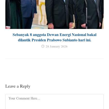
Sebanyak 8 anggota Dewan Energi Nasional bakal
dilantik Presiden Prabowo Subianto hari ini.
28 January 2026
Leave a Reply