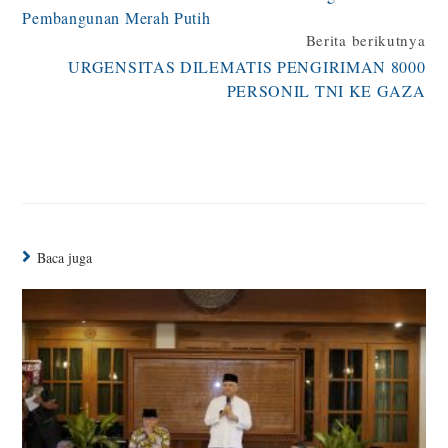
Pembangunan Merah Putih
Berita berikutnya
URGENSITAS DILEMATIS PENGIRIMAN 8000
PERSONIL TNI KE GAZA
Baca juga