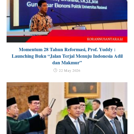
Momentum 28 Tahun Reformasi, Prof. Yuddy :
Launching Buku “Jalan Terjal Menuju Indonesia Adil
dan Makmur”
22 May 2026