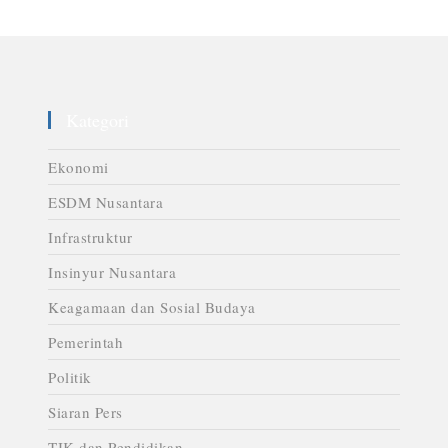
Kategori
Ekonomi
ESDM Nusantara
Infrastruktur
Insinyur Nusantara
Keagamaan dan Sosial Budaya
Pemerintah
Politik
Siaran Pers
TIK dan Pendidikan