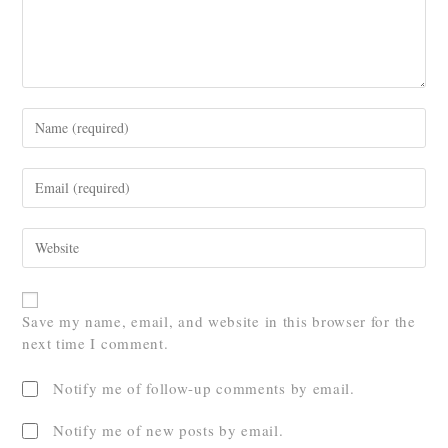
Save my name, email, and website in this browser for the
next time I comment.
Notify me of follow-up comments by email.
Notify me of new posts by email.