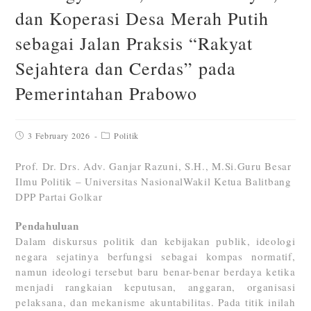
dan Koperasi Desa Merah Putih
sebagai Jalan Praksis “Rakyat
Sejahtera dan Cerdas” pada
Pemerintahan Prabowo
3 February 2026
Politik
Prof. Dr. Drs. Adv. Ganjar Razuni, S.H., M.Si.Guru Besar
Ilmu Politik – Universitas NasionalWakil Ketua Balitbang
DPP Partai Golkar
Pendahuluan
Dalam diskursus politik dan kebijakan publik, ideologi
negara sejatinya berfungsi sebagai kompas normatif,
namun ideologi tersebut baru benar-benar berdaya ketika
menjadi rangkaian keputusan, anggaran, organisasi
pelaksana, dan mekanisme akuntabilitas. Pada titik inilah