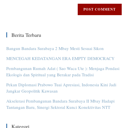
Berita Terbaru
Bangun Bandara Surabaya 2 Mbay Mesti Sesuai Sikon
MENCEGAH KEDATANGAN ERA EMPTY DEMOCRACY
Pembangunan Rumah Adat ( Sao Waca Ute ): Menjaga Pondasi
Ekologis dan Spiritual yang Berakar pada Tradisi
Pekan Diplomasi Prabowo Tuai Apresiasi, Indonesia Kini Jadi
Jangkar Geopolitik Kawasan
Akselerasi Pembangunan Bandara Surabaya II Mbay Hadapi
Tantangan Baru, Sinergi Sektoral Kunci Konektivitas NTT
Kategori