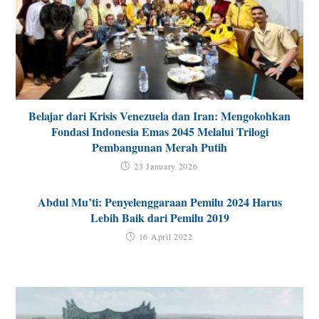
Belajar dari Krisis Venezuela dan Iran: Mengokohkan
Fondasi Indonesia Emas 2045 Melalui Trilogi
Pembangunan Merah Putih
23 January 2026
Abdul Mu’ti: Penyelenggaraan Pemilu 2024 Harus
Lebih Baik dari Pemilu 2019
16 April 2022