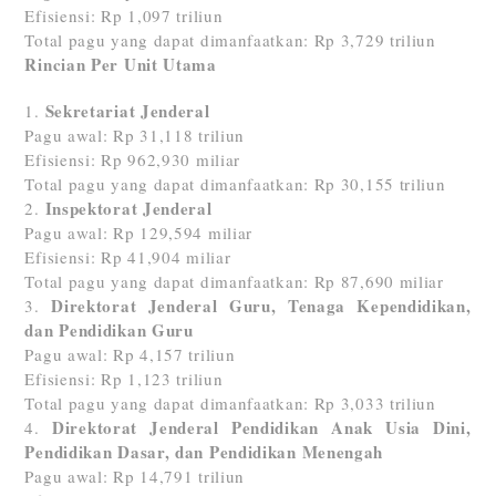
Efisiensi: Rp 1,097 triliun
Total pagu yang dapat dimanfaatkan: Rp 3,729 triliun
Rincian Per Unit Utama
Sekretariat Jenderal
Pagu awal: Rp 31,118 triliun
Efisiensi: Rp 962,930 miliar
Total pagu yang dapat dimanfaatkan: Rp 30,155 triliun
Inspektorat Jenderal
Pagu awal: Rp 129,594 miliar
Efisiensi: Rp 41,904 miliar
Total pagu yang dapat dimanfaatkan: Rp 87,690 miliar
Direktorat Jenderal Guru, Tenaga Kependidikan,
dan Pendidikan Guru
Pagu awal: Rp 4,157 triliun
Efisiensi: Rp 1,123 triliun
Total pagu yang dapat dimanfaatkan: Rp 3,033 triliun
Direktorat Jenderal Pendidikan Anak Usia Dini,
Pendidikan Dasar, dan Pendidikan Menengah
Pagu awal: Rp 14,791 triliun