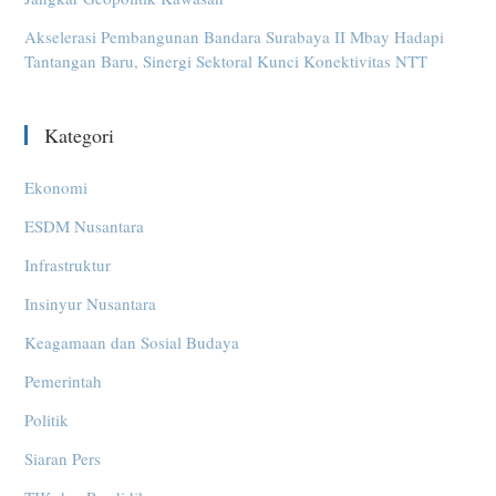
Akselerasi Pembangunan Bandara Surabaya II Mbay Hadapi
Tantangan Baru, Sinergi Sektoral Kunci Konektivitas NTT
Kategori
Ekonomi
ESDM Nusantara
Infrastruktur
Insinyur Nusantara
Keagamaan dan Sosial Budaya
Pemerintah
Politik
Siaran Pers