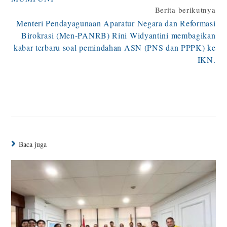
Berita berikutnya
Menteri Pendayagunaan Aparatur Negara dan Reformasi
Birokrasi (Men-PANRB) Rini Widyantini membagikan
kabar terbaru soal pemindahan ASN (PNS dan PPPK) ke
IKN.
Baca juga