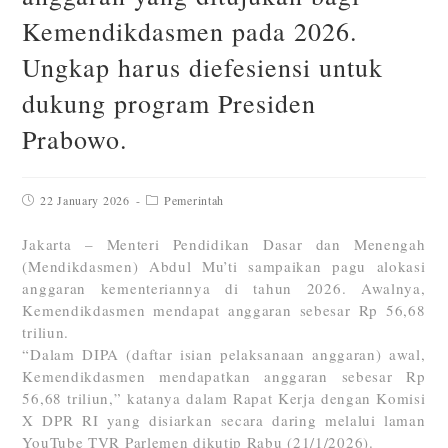
Kemendikdasmen pada 2026.
Ungkap harus diefesiensi untuk
dukung program Presiden
Prabowo.
22 January 2026
Pemerintah
Jakarta – Menteri Pendidikan Dasar dan Menengah
(Mendikdasmen) Abdul Mu’ti sampaikan pagu alokasi
anggaran kementeriannya di tahun 2026. Awalnya,
Kemendikdasmen mendapat anggaran sebesar Rp 56,68
triliun.
“Dalam DIPA (daftar isian pelaksanaan anggaran) awal,
Kemendikdasmen mendapatkan anggaran sebesar Rp
56,68 triliun,” katanya dalam Rapat Kerja dengan Komisi
X DPR RI yang disiarkan secara daring melalui laman
YouTube TVR Parlemen dikutip Rabu (21/1/2026).