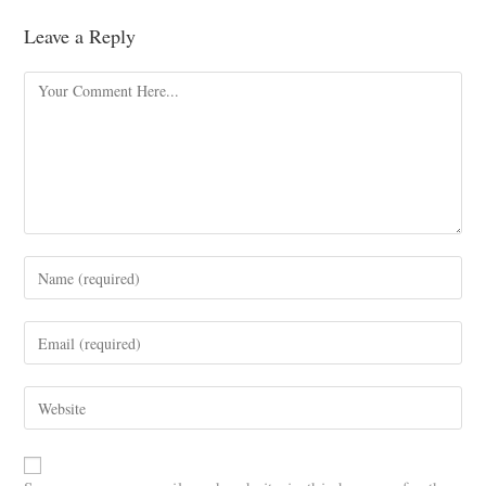
Leave a Reply