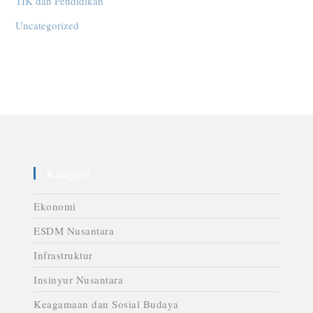
TIK dan Pendidikan
Uncategorized
Kategori
Ekonomi
ESDM Nusantara
Infrastruktur
Insinyur Nusantara
Keagamaan dan Sosial Budaya