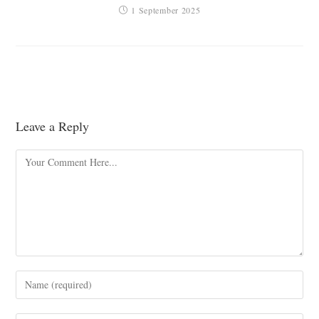
1 September 2025
Leave a Reply