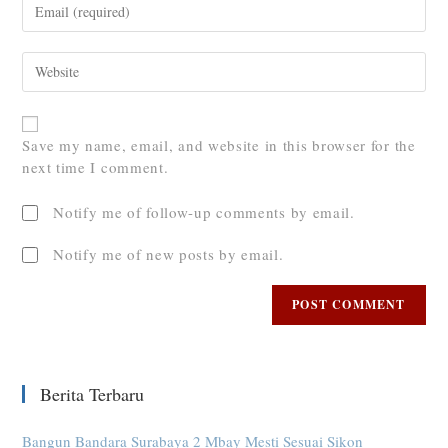
Save my name, email, and website in this browser for the
next time I comment.
Notify me of follow-up comments by email.
Notify me of new posts by email.
Berita Terbaru
Bangun Bandara Surabaya 2 Mbay Mesti Sesuai Sikon