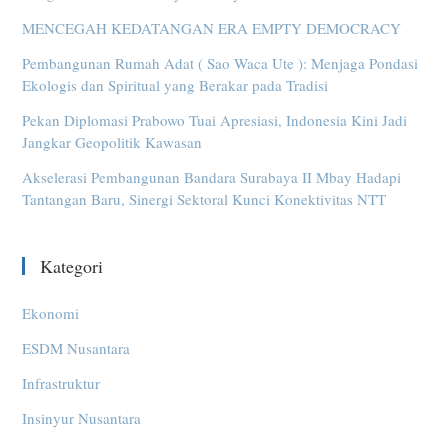
MENCEGAH KEDATANGAN ERA EMPTY DEMOCRACY
Pembangunan Rumah Adat ( Sao Waca Ute ): Menjaga Pondasi
Ekologis dan Spiritual yang Berakar pada Tradisi
Pekan Diplomasi Prabowo Tuai Apresiasi, Indonesia Kini Jadi
Jangkar Geopolitik Kawasan
Akselerasi Pembangunan Bandara Surabaya II Mbay Hadapi
Tantangan Baru, Sinergi Sektoral Kunci Konektivitas NTT
Kategori
Ekonomi
ESDM Nusantara
Infrastruktur
Insinyur Nusantara