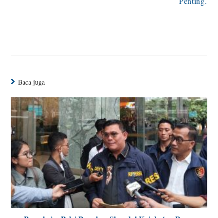
Penting.
Baca juga