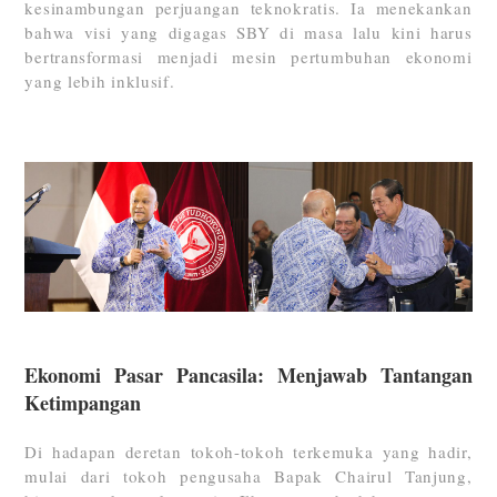
kesinambungan perjuangan teknokratis. Ia menekankan
bahwa visi yang digagas SBY di masa lalu kini harus
bertransformasi menjadi mesin pertumbuhan ekonomi
yang lebih inklusif.
Ekonomi Pasar Pancasila: Menjawab Tantangan
Ketimpangan
Di hadapan deretan tokoh-tokoh terkemuka yang hadir,
mulai dari tokoh pengusaha Bapak Chairul Tanjung,