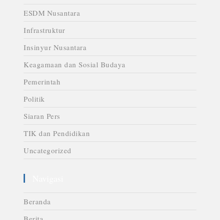
ESDM Nusantara
Infrastruktur
Insinyur Nusantara
Keagamaan dan Sosial Budaya
Pemerintah
Politik
Siaran Pers
TIK dan Pendidikan
Uncategorized
Navigasi
Beranda
Berita