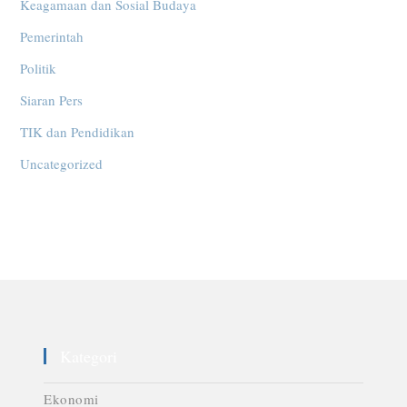
Keagamaan dan Sosial Budaya
Pemerintah
Politik
Siaran Pers
TIK dan Pendidikan
Uncategorized
Kategori
Ekonomi