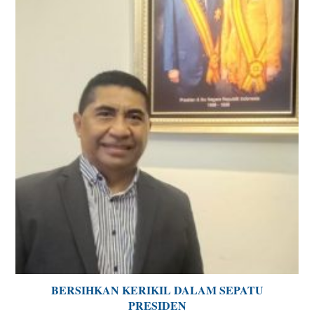
BERSIHKAN KERIKIL DALAM SEPATU
PRESIDEN