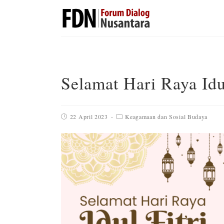
Selamat Hari Raya Idu
22 April 2023
Keagamaan dan Sosial Budaya