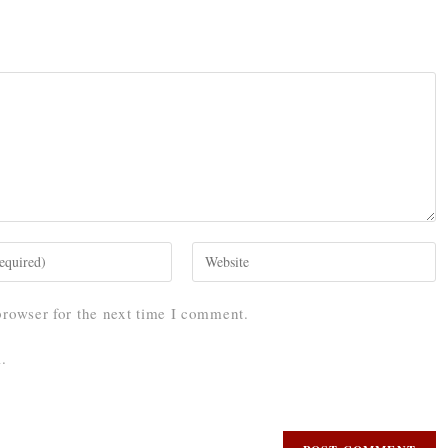
browser for the next time I comment.
.