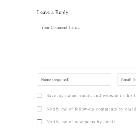
Leave a Reply
Save my name, email, and website in this 
Notify me of follow-up comments by email
Notify me of new posts by email.