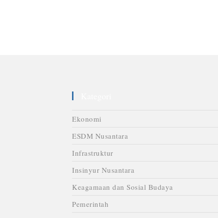
Kategori
Ekonomi
ESDM Nusantara
Infrastruktur
Insinyur Nusantara
Keagamaan dan Sosial Budaya
Pemerintah