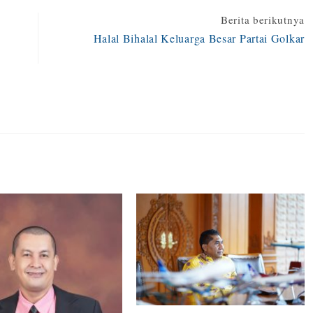
Berita berikutnya
Halal Bihalal Keluarga Besar Partai Golkar