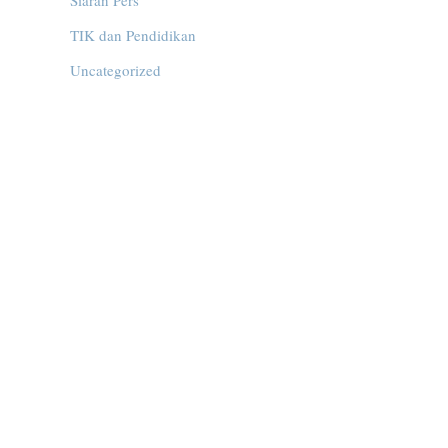
Siaran Pers
TIK dan Pendidikan
Uncategorized