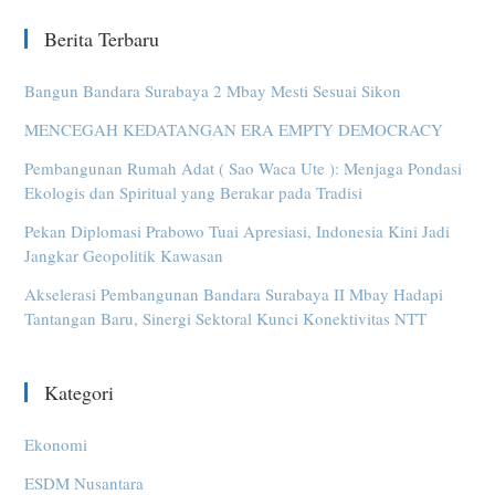
Berita Terbaru
Bangun Bandara Surabaya 2 Mbay Mesti Sesuai Sikon
MENCEGAH KEDATANGAN ERA EMPTY DEMOCRACY
Pembangunan Rumah Adat ( Sao Waca Ute ): Menjaga Pondasi
Ekologis dan Spiritual yang Berakar pada Tradisi
Pekan Diplomasi Prabowo Tuai Apresiasi, Indonesia Kini Jadi
Jangkar Geopolitik Kawasan
Akselerasi Pembangunan Bandara Surabaya II Mbay Hadapi
Tantangan Baru, Sinergi Sektoral Kunci Konektivitas NTT
Kategori
Ekonomi
ESDM Nusantara