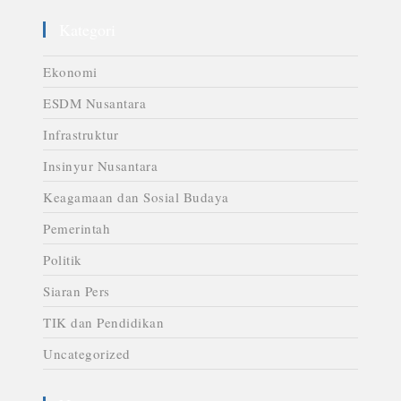
Kategori
Ekonomi
ESDM Nusantara
Infrastruktur
Insinyur Nusantara
Keagamaan dan Sosial Budaya
Pemerintah
Politik
Siaran Pers
TIK dan Pendidikan
Uncategorized