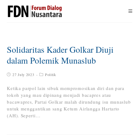
Solidaritas Kader Golkar Diuji
dalam Polemik Munaslub
27 July 2023
Politik
Ketika parpol lain sibuk mempromosikan diri dan para
tokoh yang mau dipinang menjadi bacapres atau
bacawapres, Partai Golkar malah dirundung isu munaslub
untuk menggantikan sang Ketum Airlangga Hartarto
(AH). Seperti…