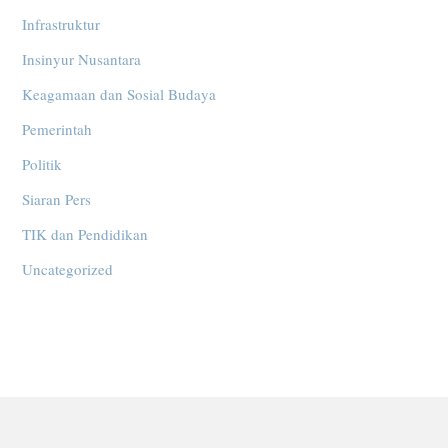
Infrastruktur
Insinyur Nusantara
Keagamaan dan Sosial Budaya
Pemerintah
Politik
Siaran Pers
TIK dan Pendidikan
Uncategorized