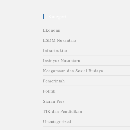
Kategori
Ekonomi
ESDM Nusantara
Infrastruktur
Insinyur Nusantara
Keagamaan dan Sosial Budaya
Pemerintah
Politik
Siaran Pers
TIK dan Pendidikan
Uncategorized