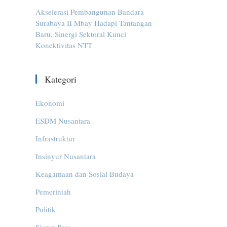
Akselerasi Pembangunan Bandara
Surabaya II Mbay Hadapi Tantangan
Baru, Sinergi Sektoral Kunci
Konektivitas NTT
Kategori
Ekonomi
ESDM Nusantara
Infrastruktur
Insinyur Nusantara
Keagamaan dan Sosial Budaya
Pemerintah
Politik