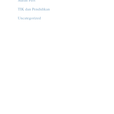
Siaran Pers
TIK dan Pendidikan
Uncategorized